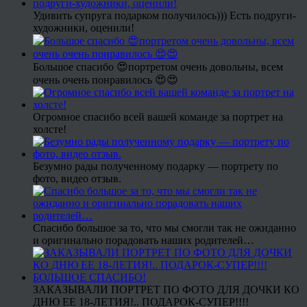
Удивить супруга подарком получилось))) Есть подруги-
художники, оценили!
Большое спасибо 😍портретом очень довольны, всем
очень очень понравилось 😍😍
Огромное спасибо всей вашей команде за портрет на
холсте!
Безумно рады полученному подарку — портрету по
фото, видео отзыв.
Спасибо большое за то, что мы смогли так не ожиданно
и оригинально порадовать наших родителей…
ЗАКАЗЫВАЛИ ПОРТРЕТ ПО ФОТО ДЛЯ ДОЧКИ КО
ДНЮ ЕЕ 18-ЛЕТИЯ!.. ПОДАРОК-СУПЕР!!!!