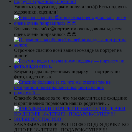
Удивить супруга подарком получилось))) Есть подруги-
художники, оценили!
Большое спасибо 😍портретом очень довольны, всем
очень очень понравилось 😍😍
Огромное спасибо всей вашей команде за портрет на
холсте!
Безумно рады полученному подарку — портрету по
фото, видео отзыв.
Спасибо большое за то, что мы смогли так не ожиданно
и оригинально порадовать наших родителей…
ЗАКАЗЫВАЛИ ПОРТРЕТ ПО ФОТО ДЛЯ ДОЧКИ КО
ДНЮ ЕЕ 18-ЛЕТИЯ!.. ПОДАРОК-СУПЕР!!!!