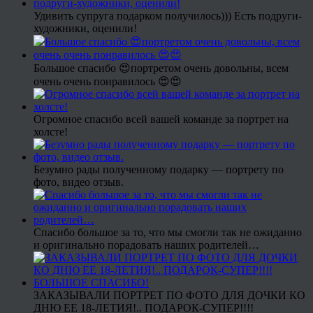
Удивить супруга подарком получилось))) Есть подруги-
художники, оценили!
Большое спасибо 😍портретом очень довольны, всем
очень очень понравилось 😍😍
Огромное спасибо всей вашей команде за портрет на
холсте!
Безумно рады полученному подарку — портрету по
фото, видео отзыв.
Спасибо большое за то, что мы смогли так не ожиданно
и оригинально порадовать наших родителей…
ЗАКАЗЫВАЛИ ПОРТРЕТ ПО ФОТО ДЛЯ ДОЧКИ КО
ДНЮ ЕЕ 18-ЛЕТИЯ!.. ПОДАРОК-СУПЕР!!!!