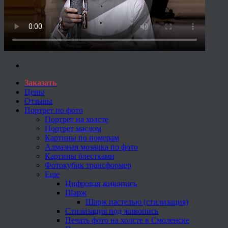
Заказать
Цены
Отзывы
Портрет по фото
Портрет на холсте
Портрет маслом
Картины по номерам
Алмазная мозаика по фото
Картины блестками
Фотокубик трансформер
Еще
Цифровая живопись
Шарж
Шарж пастелью (стилизация)
Стилизация под живопись
Печать фото на холсте в Смоленске