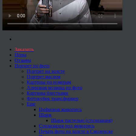
Заказать
Цены
Отзывы
Портрет по фото
Портрет на холсте
Портрет маслом
Картины по номерам
Алмазная мозаика по фото
Картины блестками
Фотокубик трансформер
Еще
Цифровая живопись
Шарж
Шарж пастелью (стилизация)
Стилизация под живопись
Печать фото на холсте в Смоленске