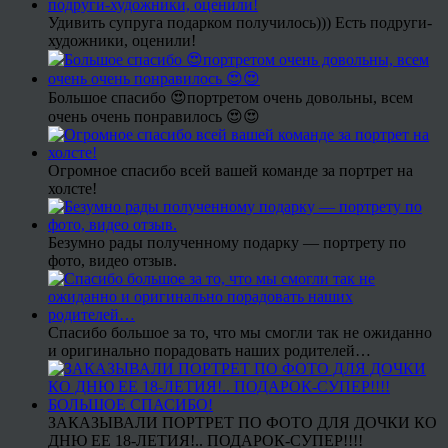
Удивить супруга подарком получилось))) Есть подруги-
художники, оценили!
Большое спасибо 😍портретом очень довольны, всем
очень очень понравилось 😍😍
Огромное спасибо всей вашей команде за портрет на
холсте!
Безумно рады полученному подарку — портрету по
фото, видео отзыв.
Спасибо большое за то, что мы смогли так не ожиданно
и оригинально порадовать наших родителей…
ЗАКАЗЫВАЛИ ПОРТРЕТ ПО ФОТО ДЛЯ ДОЧКИ КО
ДНЮ ЕЕ 18-ЛЕТИЯ!.. ПОДАРОК-СУПЕР!!!!