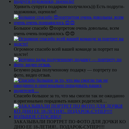
Удивить супруга подарком получилось))) Есть подруги-
художники, оценили!
Большое спасибо 😍портретом очень довольны, всем
очень очень понравилось 😍😍
Огромное спасибо всей вашей команде за портрет на
холсте!
Безумно рады полученному подарку — портрету по
фото, видео отзыв.
Спасибо большое за то, что мы смогли так не ожиданно
и оригинально порадовать наших родителей…
ЗАКАЗЫВАЛИ ПОРТРЕТ ПО ФОТО ДЛЯ ДОЧКИ КО
ДНЮ ЕЕ 18-ЛЕТИЯ!.. ПОДАРОК-СУПЕР!!!!