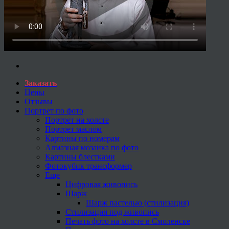
Заказать
Цены
Отзывы
Портрет по фото
Портрет на холсте
Портрет маслом
Картины по номерам
Алмазная мозаика по фото
Картины блестками
Фотокубик трансформер
Еще
Цифровая живопись
Шарж
Шарж пастелью (стилизация)
Стилизация под живопись
Печать фото на холсте в Смоленске