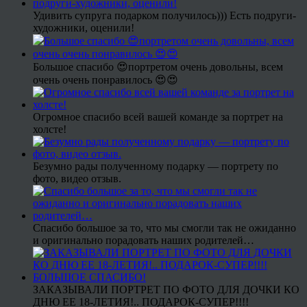
Удивить супруга подарком получилось))) Есть подруги-
художники, оценили!
Большое спасибо 😍портретом очень довольны, всем
очень очень понравилось 😍😍
Огромное спасибо всей вашей команде за портрет на
холсте!
Безумно рады полученному подарку — портрету по
фото, видео отзыв.
Спасибо большое за то, что мы смогли так не ожиданно
и оригинально порадовать наших родителей…
ЗАКАЗЫВАЛИ ПОРТРЕТ ПО ФОТО ДЛЯ ДОЧКИ КО
ДНЮ ЕЕ 18-ЛЕТИЯ!.. ПОДАРОК-СУПЕР!!!!