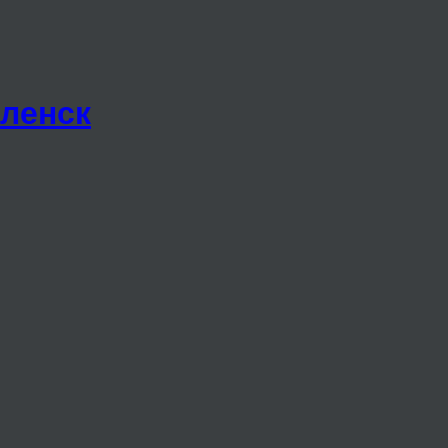
ленск