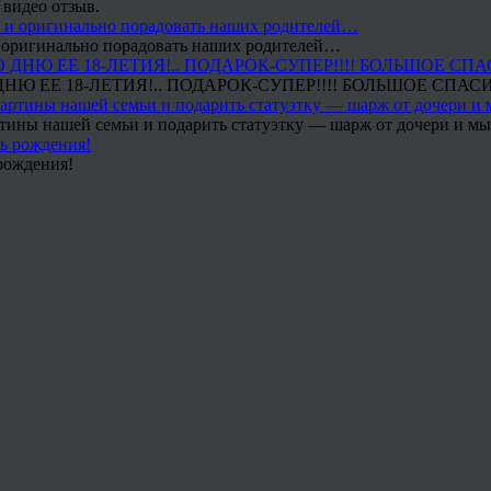
 видео отзыв.
 и оригинально порадовать наших родителей…
Ю ЕЕ 18-ЛЕТИЯ!.. ПОДАРОК-СУПЕР!!!! БОЛЬШОЕ СПАС
тины нашей семьи и подарить статуэтку — шарж от дочери и мы 
рождения!