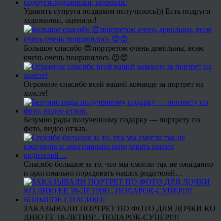
Удивить супруга подарком получилось))) Есть подруги-
художники, оценили!
Большое спасибо 😍портретом очень довольны, всем
очень очень понравилось 😍😍
Огромное спасибо всей вашей команде за портрет на
холсте!
Безумно рады полученному подарку — портрету по
фото, видео отзыв.
Спасибо большое за то, что мы смогли так не ожиданно
и оригинально порадовать наших родителей…
ЗАКАЗЫВАЛИ ПОРТРЕТ ПО ФОТО ДЛЯ ДОЧКИ КО
ДНЮ ЕЕ 18-ЛЕТИЯ!.. ПОДАРОК-СУПЕР!!!!