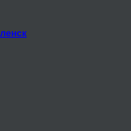
ленск