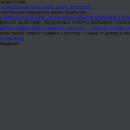
 видео отзыв.
 и оригинально порадовать наших родителей…
Ю ЕЕ 18-ЛЕТИЯ!.. ПОДАРОК-СУПЕР!!!! БОЛЬШОЕ СПАС
тины нашей семьи и подарить статуэтку — шарж от дочери и мы 
рождения!