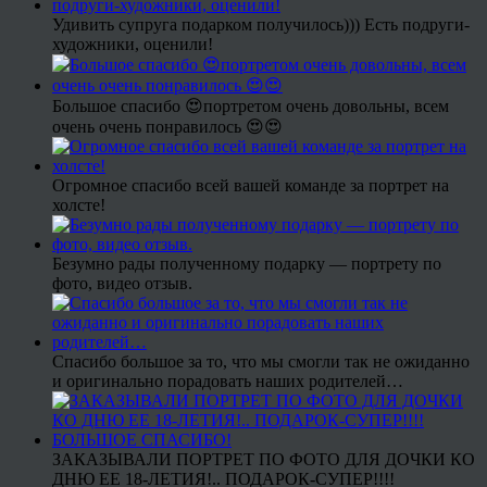
Удивить супруга подарком получилось))) Есть подруги-
художники, оценили!
Большое спасибо 😍портретом очень довольны, всем
очень очень понравилось 😍😍
Огромное спасибо всей вашей команде за портрет на
холсте!
Безумно рады полученному подарку — портрету по
фото, видео отзыв.
Спасибо большое за то, что мы смогли так не ожиданно
и оригинально порадовать наших родителей…
ЗАКАЗЫВАЛИ ПОРТРЕТ ПО ФОТО ДЛЯ ДОЧКИ КО
ДНЮ ЕЕ 18-ЛЕТИЯ!.. ПОДАРОК-СУПЕР!!!!