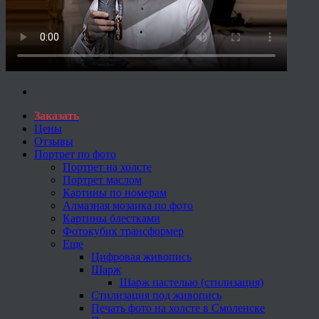
Заказать
Цены
Отзывы
Портрет по фото
Портрет на холсте
Портрет маслом
Картины по номерам
Алмазная мозаика по фото
Картины блестками
Фотокубик трансформер
Еще
Цифровая живопись
Шарж
Шарж пастелью (стилизация)
Стилизация под живопись
Печать фото на холсте в Смоленске