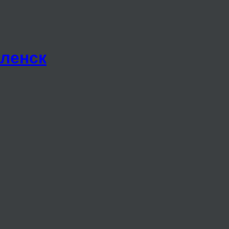
ленск