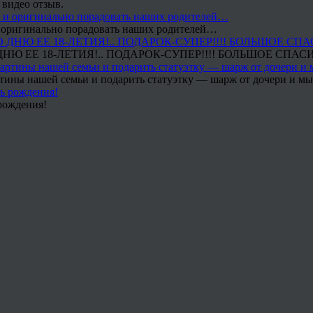
 видео отзыв.
 и оригинально порадовать наших родителей…
Ю ЕЕ 18-ЛЕТИЯ!.. ПОДАРОК-СУПЕР!!!! БОЛЬШОЕ СПАС
тины нашей семьи и подарить статуэтку — шарж от дочери и мы 
рождения!