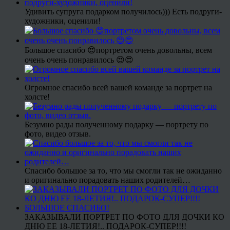
Удивить супруга подарком получилось))) Есть подруги-
художники, оценили!
Большое спасибо 😍портретом очень довольны, всем
очень очень понравилось 😍😍
Огромное спасибо всей вашей команде за портрет на
холсте!
Безумно рады полученному подарку — портрету по
фото, видео отзыв.
Спасибо большое за то, что мы смогли так не ожиданно
и оригинально порадовать наших родителей…
ЗАКАЗЫВАЛИ ПОРТРЕТ ПО ФОТО ДЛЯ ДОЧКИ КО
ДНЮ ЕЕ 18-ЛЕТИЯ!.. ПОДАРОК-СУПЕР!!!!