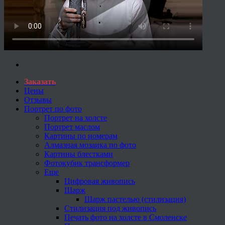
Заказать
Цены
Отзывы
Портрет по фото
Портрет на холсте
Портрет маслом
Картины по номерам
Алмазная мозаика по фото
Картины блестками
Фотокубик трансформер
Еще
Цифровая живопись
Шарж
Шарж пастелью (стилизация)
Стилизация под живопись
Печать фото на холсте в Смоленске