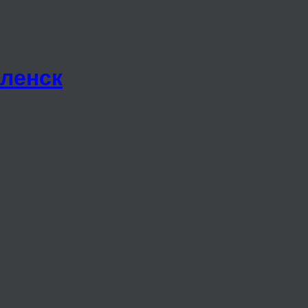
ленск