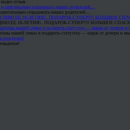
 видео отзыв.
 и оригинально порадовать наших родителей…
Ю ЕЕ 18-ЛЕТИЯ!.. ПОДАРОК-СУПЕР!!!! БОЛЬШОЕ СПАС
тины нашей семьи и подарить статуэтку — шарж от дочери и мы 
рождения!