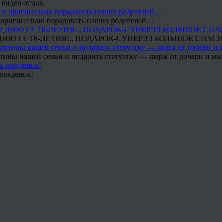
 видео отзыв.
 и оригинально порадовать наших родителей…
Ю ЕЕ 18-ЛЕТИЯ!.. ПОДАРОК-СУПЕР!!!! БОЛЬШОЕ СПАС
тины нашей семьи и подарить статуэтку — шарж от дочери и мы 
рождения!