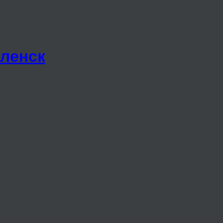
ленск