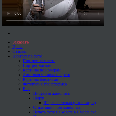
Заказать
Цены
Отзывы
Портрет по фото
Портрет на холсте
Портрет маслом
Картины по номерам
Алмазная мозаика по фото
Картины блестками
Фотокубик трансформер
Еще
Цифровая живопись
Шарж
Шарж пастелью (стилизация)
Стилизация под живопись
Печать фото на холсте в Смоленске