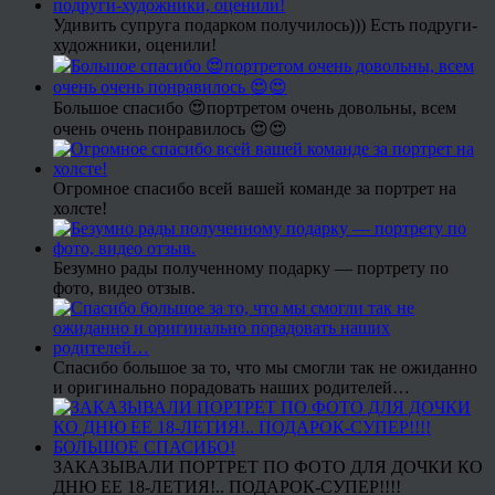
Удивить супруга подарком получилось))) Есть подруги-
художники, оценили!
Большое спасибо 😍портретом очень довольны, всем
очень очень понравилось 😍😍
Огромное спасибо всей вашей команде за портрет на
холсте!
Безумно рады полученному подарку — портрету по
фото, видео отзыв.
Спасибо большое за то, что мы смогли так не ожиданно
и оригинально порадовать наших родителей…
ЗАКАЗЫВАЛИ ПОРТРЕТ ПО ФОТО ДЛЯ ДОЧКИ КО
ДНЮ ЕЕ 18-ЛЕТИЯ!.. ПОДАРОК-СУПЕР!!!!