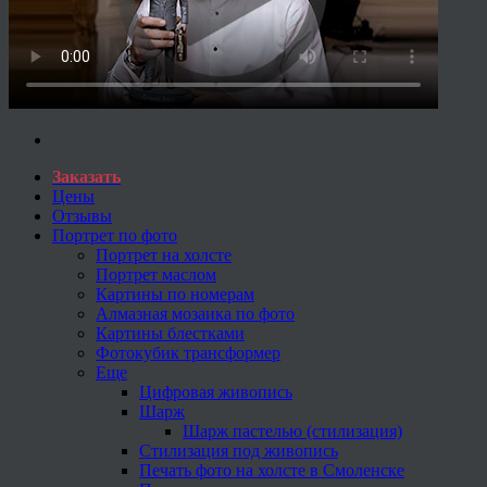
Заказать
Цены
Отзывы
Портрет по фото
Портрет на холсте
Портрет маслом
Картины по номерам
Алмазная мозаика по фото
Картины блестками
Фотокубик трансформер
Еще
Цифровая живопись
Шарж
Шарж пастелью (стилизация)
Стилизация под живопись
Печать фото на холсте в Смоленске