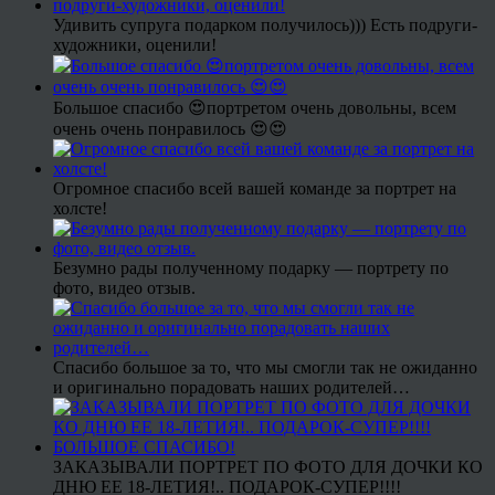
Удивить супруга подарком получилось))) Есть подруги-
художники, оценили!
Большое спасибо 😍портретом очень довольны, всем
очень очень понравилось 😍😍
Огромное спасибо всей вашей команде за портрет на
холсте!
Безумно рады полученному подарку — портрету по
фото, видео отзыв.
Спасибо большое за то, что мы смогли так не ожиданно
и оригинально порадовать наших родителей…
ЗАКАЗЫВАЛИ ПОРТРЕТ ПО ФОТО ДЛЯ ДОЧКИ КО
ДНЮ ЕЕ 18-ЛЕТИЯ!.. ПОДАРОК-СУПЕР!!!!