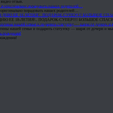
 видео отзыв.
 и оригинально порадовать наших родителей…
Ю ЕЕ 18-ЛЕТИЯ!.. ПОДАРОК-СУПЕР!!!! БОЛЬШОЕ СПАС
тины нашей семьи и подарить статуэтку — шарж от дочери и мы 
рождения!