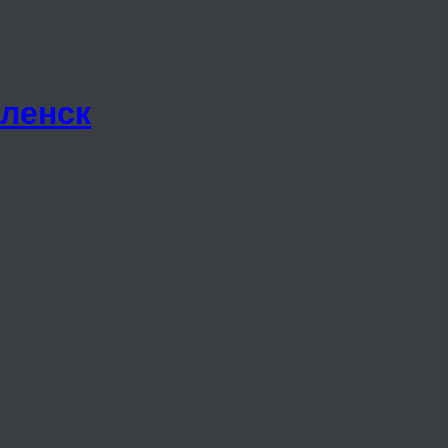
ленск