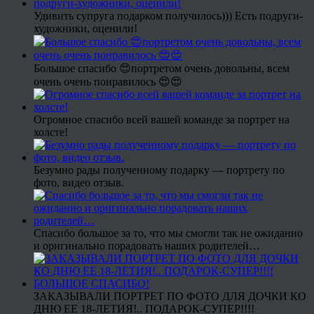
Удивить супруга подарком получилось))) Есть подруги-
художники, оценили!
Большое спасибо 😍портретом очень довольны, всем
очень очень понравилось 😍😍
Огромное спасибо всей вашей команде за портрет на
холсте!
Безумно рады полученному подарку — портрету по
фото, видео отзыв.
Спасибо большое за то, что мы смогли так не ожиданно
и оригинально порадовать наших родителей…
ЗАКАЗЫВАЛИ ПОРТРЕТ ПО ФОТО ДЛЯ ДОЧКИ КО
ДНЮ ЕЕ 18-ЛЕТИЯ!.. ПОДАРОК-СУПЕР!!!!