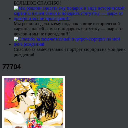
БОЛЬШОЕ СПАСИБО!
Мы решили сделать ему подарок в виде исторической
картины нашей семьи и подарить статуэтку — шарж от
дочери и мы не прогадали!!!
Спасибо за замечательный портрет-сюрприз на мой день
рождения!
77704