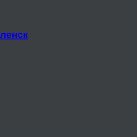
ленск