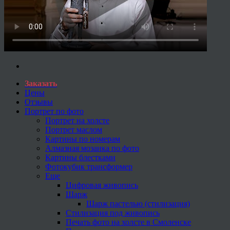
Заказать
Цены
Отзывы
Портрет по фото
Портрет на холсте
Портрет маслом
Картины по номерам
Алмазная мозаика по фото
Картины блестками
Фотокубик трансформер
Еще
Цифровая живопись
Шарж
Шарж пастелью (стилизация)
Стилизация под живопись
Печать фото на холсте в Смоленске