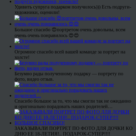
Удивить супруга подарком получилось))) Есть подруги-
художники, оценили!
Большое спасибо 😍портретом очень довольны, всем
очень очень понравилось 😍😍
Огромное спасибо всей вашей команде за портрет на
холсте!
Безумно рады полученному подарку — портрету по
фото, видео отзыв.
Спасибо большое за то, что мы смогли так не ожиданно
и оригинально порадовать наших родителей…
ЗАКАЗЫВАЛИ ПОРТРЕТ ПО ФОТО ДЛЯ ДОЧКИ КО
ДНЮ ЕЕ 18-ЛЕТИЯ!.. ПОДАРОК-СУПЕР!!!!