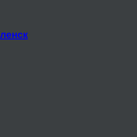
ленск