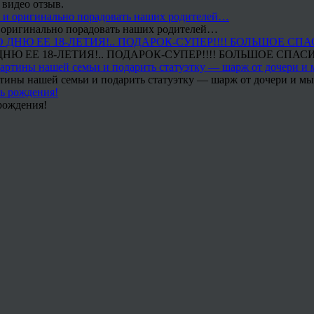
 видео отзыв.
 и оригинально порадовать наших родителей…
Ю ЕЕ 18-ЛЕТИЯ!.. ПОДАРОК-СУПЕР!!!! БОЛЬШОЕ СПАС
тины нашей семьи и подарить статуэтку — шарж от дочери и мы 
рождения!