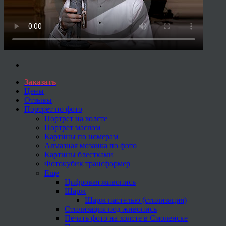
Заказать
Цены
Отзывы
Портрет по фото
Портрет на холсте
Портрет маслом
Картины по номерам
Алмазная мозаика по фото
Картины блестками
Фотокубик трансформер
Еще
Цифровая живопись
Шарж
Шарж пастелью (стилизация)
Стилизация под живопись
Печать фото на холсте в Смоленске