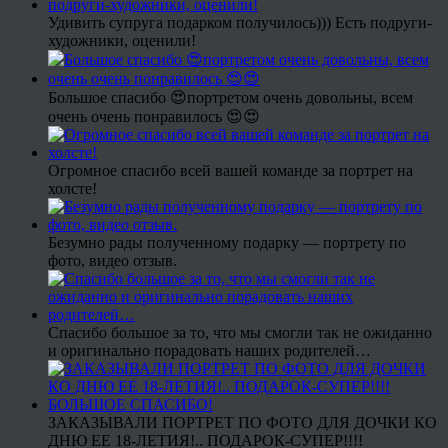
Удивить супруга подарком получилось))) Есть подруги-
художники, оценили!
Большое спасибо 😍портретом очень довольны, всем
очень очень понравилось 😍😍
Огромное спасибо всей вашей команде за портрет на
холсте!
Безумно рады полученному подарку — портрету по
фото, видео отзыв.
Спасибо большое за то, что мы смогли так не ожиданно
и оригинально порадовать наших родителей…
ЗАКАЗЫВАЛИ ПОРТРЕТ ПО ФОТО ДЛЯ ДОЧКИ КО
ДНЮ ЕЕ 18-ЛЕТИЯ!.. ПОДАРОК-СУПЕР!!!!