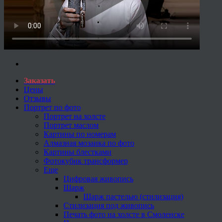
Заказать
Цены
Отзывы
Портрет по фото
Портрет на холсте
Портрет маслом
Картины по номерам
Алмазная мозаика по фото
Картины блестками
Фотокубик трансформер
Еще
Цифровая живопись
Шарж
Шарж пастелью (стилизация)
Стилизация под живопись
Печать фото на холсте в Смоленске