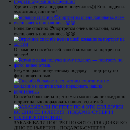
Удивить супруга подарком получилось))) Есть подруги-
художники, оценили!
Большое спасибо 😍портретом очень довольны, всем
очень очень понравилось 😍😍
Огромное спасибо всей вашей команде за портрет на
холсте!
Безумно рады полученному подарку — портрету по
фото, видео отзыв.
Спасибо большое за то, что мы смогли так не ожиданно
и оригинально порадовать наших родителей…
ЗАКАЗЫВАЛИ ПОРТРЕТ ПО ФОТО ДЛЯ ДОЧКИ КО
ДНЮ ЕЕ 18-ЛЕТИЯ!.. ПОДАРОК-СУПЕР!!!!