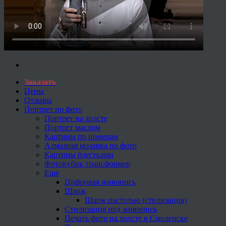
Заказать
Цены
Отзывы
Портрет по фото
Портрет на холсте
Портрет маслом
Картины по номерам
Алмазная мозаика по фото
Картины блестками
Фотокубик трансформер
Еще
Цифровая живопись
Шарж
Шарж пастелью (стилизация)
Стилизация под живопись
Печать фото на холсте в Смоленске