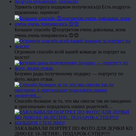
Удивить супруга подарком получилось))) Есть подруги-
художники, оценили!
Большое спасибо 😍портретом очень довольны, всем
очень очень понравилось 😍😍
Огромное спасибо всей вашей команде за портрет на
холсте!
Безумно рады полученному подарку — портрету по
фото, видео отзыв.
Спасибо большое за то, что мы смогли так не ожиданно
и оригинально порадовать наших родителей…
ЗАКАЗЫВАЛИ ПОРТРЕТ ПО ФОТО ДЛЯ ДОЧКИ КО
ДНЮ ЕЕ 18-ЛЕТИЯ!.. ПОДАРОК-СУПЕР!!!!