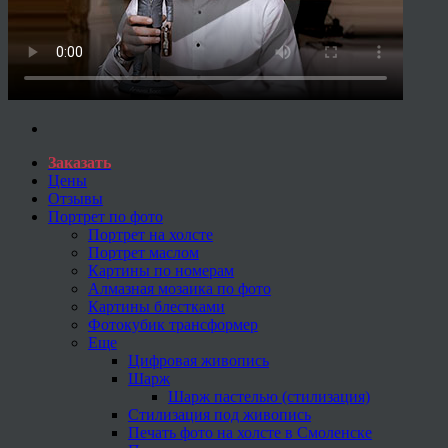
Заказать
Цены
Отзывы
Портрет по фото
Портрет на холсте
Портрет маслом
Картины по номерам
Алмазная мозаика по фото
Картины блестками
Фотокубик трансформер
Еще
Цифровая живопись
Шарж
Шарж пастелью (стилизация)
Стилизация под живопись
Печать фото на холсте в Смоленске