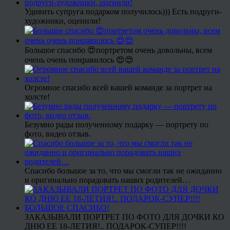
Удивить супруга подарком получилось))) Есть подруги-
художники, оценили!
Большое спасибо 😍портретом очень довольны, всем
очень очень понравилось 😍😍
Огромное спасибо всей вашей команде за портрет на
холсте!
Безумно рады полученному подарку — портрету по
фото, видео отзыв.
Спасибо большое за то, что мы смогли так не ожиданно
и оригинально порадовать наших родителей…
ЗАКАЗЫВАЛИ ПОРТРЕТ ПО ФОТО ДЛЯ ДОЧКИ КО
ДНЮ ЕЕ 18-ЛЕТИЯ!.. ПОДАРОК-СУПЕР!!!!