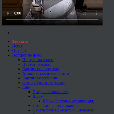
Заказать
Цены
Отзывы
Портрет по фото
Портрет на холсте
Портрет маслом
Картины по номерам
Алмазная мозаика по фото
Картины блестками
Фотокубик трансформер
Еще
Цифровая живопись
Шарж
Шарж пастелью (стилизация)
Стилизация под живопись
Печать фото на холсте в Смоленске