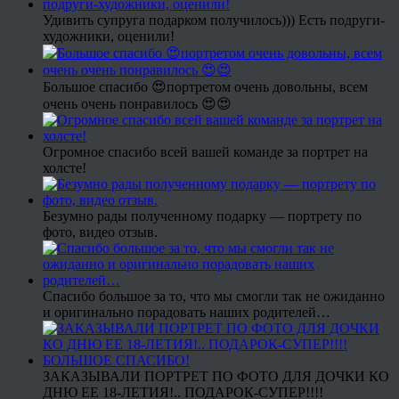
Удивить супруга подарком получилось))) Есть подруги-
художники, оценили!
Большое спасибо 😍портретом очень довольны, всем
очень очень понравилось 😍😍
Огромное спасибо всей вашей команде за портрет на
холсте!
Безумно рады полученному подарку — портрету по
фото, видео отзыв.
Спасибо большое за то, что мы смогли так не ожиданно
и оригинально порадовать наших родителей…
ЗАКАЗЫВАЛИ ПОРТРЕТ ПО ФОТО ДЛЯ ДОЧКИ КО
ДНЮ ЕЕ 18-ЛЕТИЯ!.. ПОДАРОК-СУПЕР!!!!