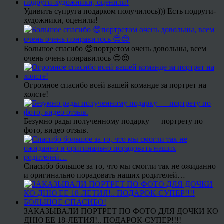
Удивить супруга подарком получилось))) Есть подруги-
художники, оценили!
Большое спасибо 😍портретом очень довольны, всем
очень очень понравилось 😍😍
Огромное спасибо всей вашей команде за портрет на
холсте!
Безумно рады полученному подарку — портрету по
фото, видео отзыв.
Спасибо большое за то, что мы смогли так не ожиданно
и оригинально порадовать наших родителей…
ЗАКАЗЫВАЛИ ПОРТРЕТ ПО ФОТО ДЛЯ ДОЧКИ КО
ДНЮ ЕЕ 18-ЛЕТИЯ!.. ПОДАРОК-СУПЕР!!!!