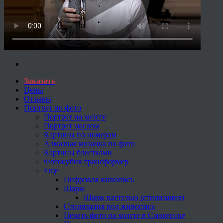
Заказать
Цены
Отзывы
Портрет по фото
Портрет на холсте
Портрет маслом
Картины по номерам
Алмазная мозаика по фото
Картины блестками
Фотокубик трансформер
Еще
Цифровая живопись
Шарж
Шарж пастелью (стилизация)
Стилизация под живопись
Печать фото на холсте в Смоленске