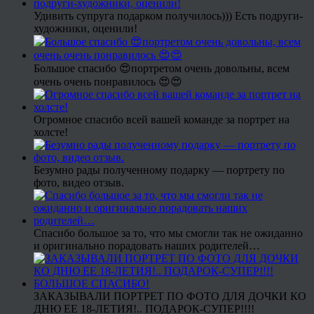
Удивить супруга подарком получилось))) Есть подруги-
художники, оценили!
Большое спасибо 😍портретом очень довольны, всем
очень очень понравилось 😍😍
Огромное спасибо всей вашей команде за портрет на
холсте!
Безумно рады полученному подарку — портрету по
фото, видео отзыв.
Спасибо большое за то, что мы смогли так не ожиданно
и оригинально порадовать наших родителей…
ЗАКАЗЫВАЛИ ПОРТРЕТ ПО ФОТО ДЛЯ ДОЧКИ КО
ДНЮ ЕЕ 18-ЛЕТИЯ!.. ПОДАРОК-СУПЕР!!!!