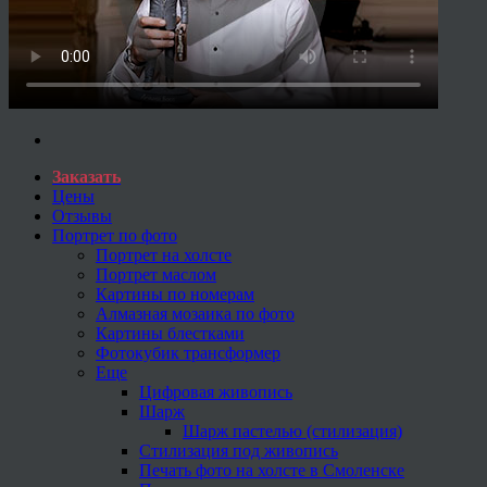
Заказать
Цены
Отзывы
Портрет по фото
Портрет на холсте
Портрет маслом
Картины по номерам
Алмазная мозаика по фото
Картины блестками
Фотокубик трансформер
Еще
Цифровая живопись
Шарж
Шарж пастелью (стилизация)
Стилизация под живопись
Печать фото на холсте в Смоленске