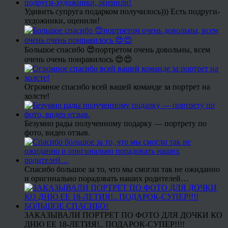
Удивить супруга подарком получилось))) Есть подруги-
художники, оценили!
Большое спасибо 😍портретом очень довольны, всем
очень очень понравилось 😍😍
Огромное спасибо всей вашей команде за портрет на
холсте!
Безумно рады полученному подарку — портрету по
фото, видео отзыв.
Спасибо большое за то, что мы смогли так не ожиданно
и оригинально порадовать наших родителей…
ЗАКАЗЫВАЛИ ПОРТРЕТ ПО ФОТО ДЛЯ ДОЧКИ КО
ДНЮ ЕЕ 18-ЛЕТИЯ!.. ПОДАРОК-СУПЕР!!!!