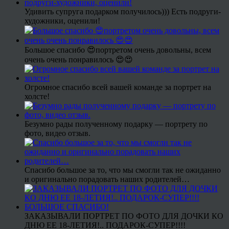
Удивить супруга подарком получилось))) Есть подруги-
художники, оценили!
Большое спасибо 😍портретом очень довольны, всем
очень очень понравилось 😍😍
Огромное спасибо всей вашей команде за портрет на
холсте!
Безумно рады полученному подарку — портрету по
фото, видео отзыв.
Спасибо большое за то, что мы смогли так не ожиданно
и оригинально порадовать наших родителей…
ЗАКАЗЫВАЛИ ПОРТРЕТ ПО ФОТО ДЛЯ ДОЧКИ КО
ДНЮ ЕЕ 18-ЛЕТИЯ!.. ПОДАРОК-СУПЕР!!!!