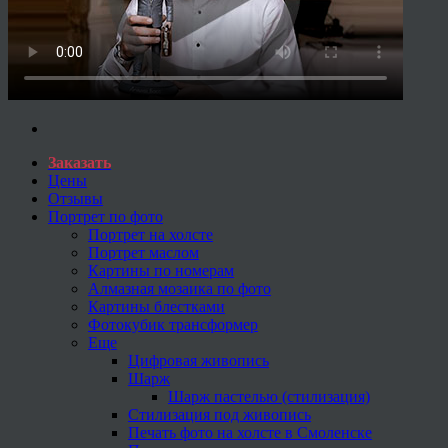
Заказать
Цены
Отзывы
Портрет по фото
Портрет на холсте
Портрет маслом
Картины по номерам
Алмазная мозаика по фото
Картины блестками
Фотокубик трансформер
Еще
Цифровая живопись
Шарж
Шарж пастелью (стилизация)
Стилизация под живопись
Печать фото на холсте в Смоленске