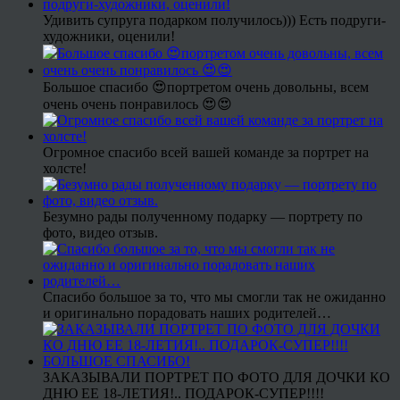
Удивить супруга подарком получилось))) Есть подруги-
художники, оценили!
Большое спасибо 😍портретом очень довольны, всем
очень очень понравилось 😍😍
Огромное спасибо всей вашей команде за портрет на
холсте!
Безумно рады полученному подарку — портрету по
фото, видео отзыв.
Спасибо большое за то, что мы смогли так не ожиданно
и оригинально порадовать наших родителей…
ЗАКАЗЫВАЛИ ПОРТРЕТ ПО ФОТО ДЛЯ ДОЧКИ КО
ДНЮ ЕЕ 18-ЛЕТИЯ!.. ПОДАРОК-СУПЕР!!!!