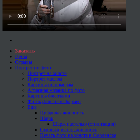
Заказать
Цены
Отзывы
Портрет по фото
Портрет на холсте
Портрет маслом
Картины по номерам
Алмазная мозаика по фото
Картины блестками
Фотокубик трансформер
Еще
Цифровая живопись
Шарж
Шарж пастелью (стилизация)
Стилизация под живопись
Печать фото на холсте в Смоленске