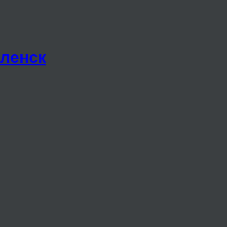
ленск