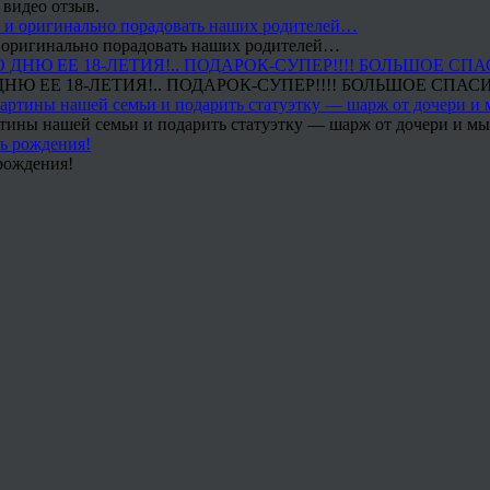
 видео отзыв.
 и оригинально порадовать наших родителей…
Ю ЕЕ 18-ЛЕТИЯ!.. ПОДАРОК-СУПЕР!!!! БОЛЬШОЕ СПАС
тины нашей семьи и подарить статуэтку — шарж от дочери и мы 
рождения!