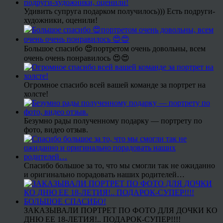
Удивить супруга подарком получилось))) Есть подруги-
художники, оценили!
Большое спасибо 😍портретом очень довольны, всем
очень очень понравилось 😍😍
Огромное спасибо всей вашей команде за портрет на
холсте!
Безумно рады полученному подарку — портрету по
фото, видео отзыв.
Спасибо большое за то, что мы смогли так не ожиданно
и оригинально порадовать наших родителей…
ЗАКАЗЫВАЛИ ПОРТРЕТ ПО ФОТО ДЛЯ ДОЧКИ КО
ДНЮ ЕЕ 18-ЛЕТИЯ!.. ПОДАРОК-СУПЕР!!!!