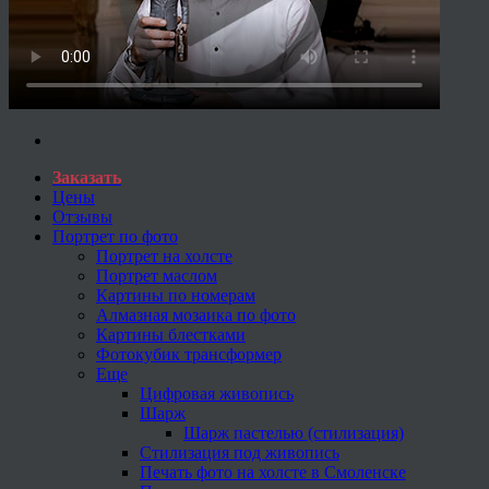
Заказать
Цены
Отзывы
Портрет по фото
Портрет на холсте
Портрет маслом
Картины по номерам
Алмазная мозаика по фото
Картины блестками
Фотокубик трансформер
Еще
Цифровая живопись
Шарж
Шарж пастелью (стилизация)
Стилизация под живопись
Печать фото на холсте в Смоленске