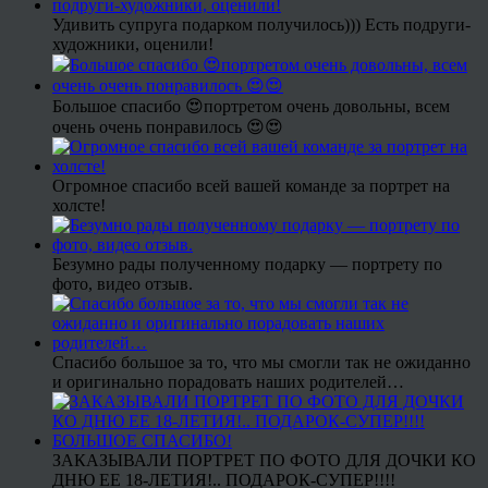
Удивить супруга подарком получилось))) Есть подруги-
художники, оценили!
Большое спасибо 😍портретом очень довольны, всем
очень очень понравилось 😍😍
Огромное спасибо всей вашей команде за портрет на
холсте!
Безумно рады полученному подарку — портрету по
фото, видео отзыв.
Спасибо большое за то, что мы смогли так не ожиданно
и оригинально порадовать наших родителей…
ЗАКАЗЫВАЛИ ПОРТРЕТ ПО ФОТО ДЛЯ ДОЧКИ КО
ДНЮ ЕЕ 18-ЛЕТИЯ!.. ПОДАРОК-СУПЕР!!!!