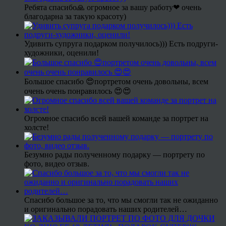
Ребята спасибо🙏 огромное за вашу работу❤ очень
благодарна за такую красоту)
Удивить супруга подарком получилось))) Есть подруги-
художники, оценили!
Большое спасибо 😍портретом очень довольны, всем
очень очень понравилось 😍😍
Огромное спасибо всей вашей команде за портрет на
холсте!
Безумно рады полученному подарку — портрету по
фото, видео отзыв.
Спасибо большое за то, что мы смогли так не ожиданно
и оригинально порадовать наших родителей…