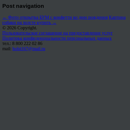
Post navigation
←
Фото открытка БУМ с конфетти ко дню рождения
Картина
собаки на холсте купить
→
© 2026 Copyright.
Пользовательское соглашение на предоставление услуг
Политика конфиденциальности персональных данных
тел.: 8 800 222 02 86
mail:
holst167@mail.ru