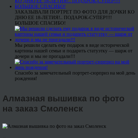
ЗАКАЗЫВАЛИ ПОРТРЕТ ПО ФОТО ДЛЯ ДОЧКИ КО
ДНЮ ЕЕ 18-ЛЕТИЯ!.. ПОДАРОК-СУПЕР!!!!
БОЛЬШОЕ СПАСИБО!
Мы решили сделать ему подарок в виде исторической
картины нашей семьи и подарить статуэтку — шарж от
дочери и мы не прогадали!!!
Спасибо за замечательный портрет-сюрприз на мой день
рождения!
Алмазная вышивка по фото
на заказ Смоленск