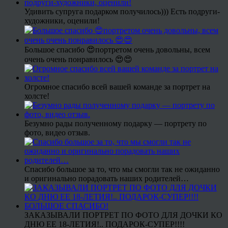
Удивить супруга подарком получилось))) Есть подруги-
художники, оценили!
Большое спасибо 😍портретом очень довольны, всем
очень очень понравилось 😍😍
Огромное спасибо всей вашей команде за портрет на
холсте!
Безумно рады полученному подарку — портрету по
фото, видео отзыв.
Спасибо большое за то, что мы смогли так не ожиданно
и оригинально порадовать наших родителей…
ЗАКАЗЫВАЛИ ПОРТРЕТ ПО ФОТО ДЛЯ ДОЧКИ КО
ДНЮ ЕЕ 18-ЛЕТИЯ!.. ПОДАРОК-СУПЕР!!!!