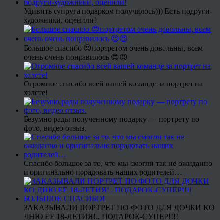
Удивить супруга подарком получилось))) Есть подруги-
художники, оценили!
Большое спасибо 😍портретом очень довольны, всем
очень очень понравилось 😍😍
Огромное спасибо всей вашей команде за портрет на
холсте!
Безумно рады полученному подарку — портрету по
фото, видео отзыв.
Спасибо большое за то, что мы смогли так не ожиданно
и оригинально порадовать наших родителей…
ЗАКАЗЫВАЛИ ПОРТРЕТ ПО ФОТО ДЛЯ ДОЧКИ КО
ДНЮ ЕЕ 18-ЛЕТИЯ!.. ПОДАРОК-СУПЕР!!!!