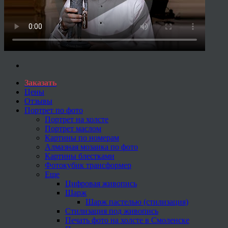
Заказать
Цены
Отзывы
Портрет по фото
Портрет на холсте
Портрет маслом
Картины по номерам
Алмазная мозаика по фото
Картины блестками
Фотокубик трансформер
Еще
Цифровая живопись
Шарж
Шарж пастелью (стилизация)
Стилизация под живопись
Печать фото на холсте в Смоленске