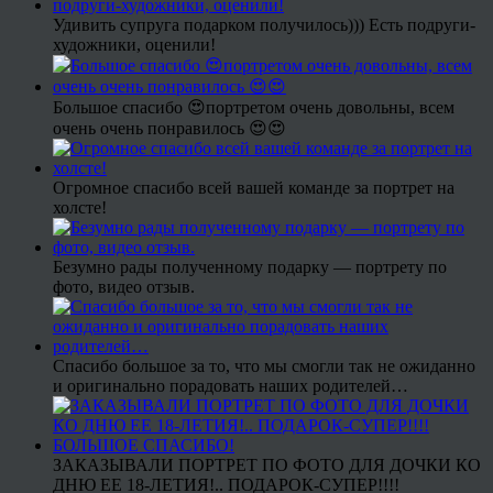
Удивить супруга подарком получилось))) Есть подруги-
художники, оценили!
Большое спасибо 😍портретом очень довольны, всем
очень очень понравилось 😍😍
Огромное спасибо всей вашей команде за портрет на
холсте!
Безумно рады полученному подарку — портрету по
фото, видео отзыв.
Спасибо большое за то, что мы смогли так не ожиданно
и оригинально порадовать наших родителей…
ЗАКАЗЫВАЛИ ПОРТРЕТ ПО ФОТО ДЛЯ ДОЧКИ КО
ДНЮ ЕЕ 18-ЛЕТИЯ!.. ПОДАРОК-СУПЕР!!!!