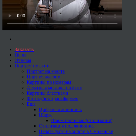
Заказать
Цены
Отзывы
Портрет по фото
Портрет на холсте
Портрет маслом
Картины по номерам
Алмазная мозаика по фото
Картины блестками
Фотокубик трансформер
Еще
Цифровая живопись
Шарж
Шарж пастелью (стилизация)
Стилизация под живопись
Печать фото на холсте в Смоленске