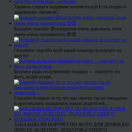
Удивить супруга подарком получилось))) Есть подруги-
художники, оценили!
Большое спасибо 😍портретом очень довольны, всем
очень очень понравилось 😍😍
Огромное спасибо всей вашей команде за портрет на
холсте!
Безумно рады полученному подарку — портрету по
фото, видео отзыв.
Спасибо большое за то, что мы смогли так не ожиданно
и оригинально порадовать наших родителей…
ЗАКАЗЫВАЛИ ПОРТРЕТ ПО ФОТО ДЛЯ ДОЧКИ КО
ДНЮ ЕЕ 18-ЛЕТИЯ!.. ПОДАРОК-СУПЕР!!!!