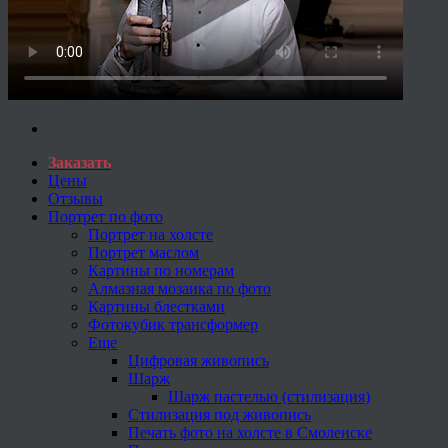
Заказать
Цены
Отзывы
Портрет по фото
Портрет на холсте
Портрет маслом
Картины по номерам
Алмазная мозаика по фото
Картины блестками
Фотокубик трансформер
Еще
Цифровая живопись
Шарж
Шарж пастелью (стилизация)
Стилизация под живопись
Печать фото на холсте в Смоленске