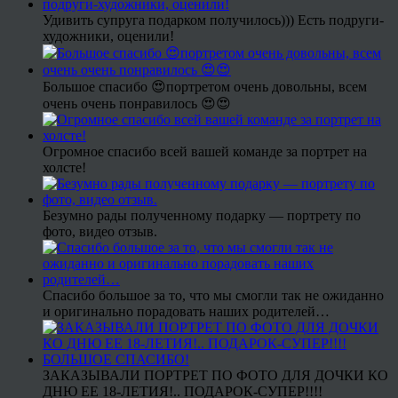
Удивить супруга подарком получилось))) Есть подруги-
художники, оценили!
Большое спасибо 😍портретом очень довольны, всем
очень очень понравилось 😍😍
Огромное спасибо всей вашей команде за портрет на
холсте!
Безумно рады полученному подарку — портрету по
фото, видео отзыв.
Спасибо большое за то, что мы смогли так не ожиданно
и оригинально порадовать наших родителей…
ЗАКАЗЫВАЛИ ПОРТРЕТ ПО ФОТО ДЛЯ ДОЧКИ КО
ДНЮ ЕЕ 18-ЛЕТИЯ!.. ПОДАРОК-СУПЕР!!!!