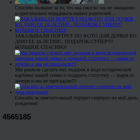
Спасибо большое за то, что мы смогли так не ожиданно
и оригинально порадовать наших родителей…
ЗАКАЗЫВАЛИ ПОРТРЕТ ПО ФОТО ДЛЯ ДОЧКИ КО
ДНЮ ЕЕ 18-ЛЕТИЯ!.. ПОДАРОК-СУПЕР!!!!
БОЛЬШОЕ СПАСИБО!
Мы решили сделать ему подарок в виде исторической
картины нашей семьи и подарить статуэтку — шарж от
дочери и мы не прогадали!!!
Спасибо за замечательный портрет-сюрприз на мой день
рождения!
4565185