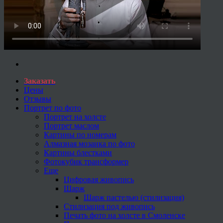
Заказать
Цены
Отзывы
Портрет по фото
Портрет на холсте
Портрет маслом
Картины по номерам
Алмазная мозаика по фото
Картины блестками
Фотокубик трансформер
Еще
Цифровая живопись
Шарж
Шарж пастелью (стилизация)
Стилизация под живопись
Печать фото на холсте в Смоленске