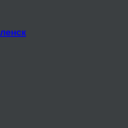
ленск