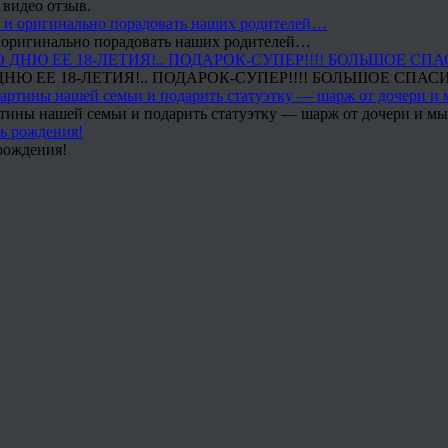
 видео отзыв.
 и оригинально порадовать наших родителей…
Ю ЕЕ 18-ЛЕТИЯ!.. ПОДАРОК-СУПЕР!!!! БОЛЬШОЕ СПАС
тины нашей семьи и подарить статуэтку — шарж от дочери и мы 
рождения!